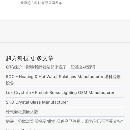
天津超方科技有限公司发布
超方科技 更多文章
密码保护：那晚我醉着站起来说了一段英文祝酒词
ROC – Heating & Hot Water Solutions Manufacturer 诺科冷暖
设备
Lux Crystello – French Brass Lighting OEM Manufacturer
SHD Crystal Glass Manufacturer
株式会社麓匠大阪
解决：谷歌浏览器提示“此扩展程序已停用，因为它已不再受支持”