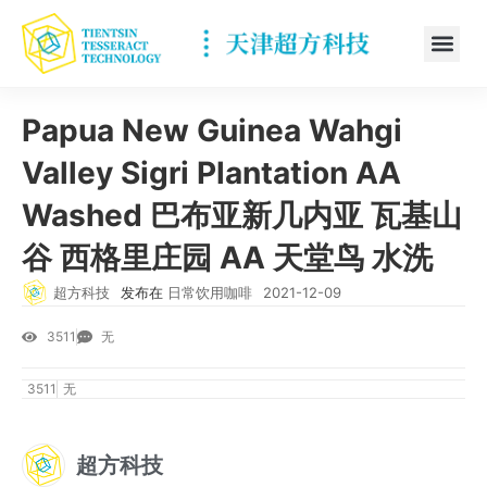
Papua New Guinea Wahgi
Valley Sigri Plantation AA
Washed 巴布亚新几内亚 瓦基山
谷 西格里庄园 AA 天堂鸟 水洗
超方科技
发布在
日常饮用咖啡
2021-12-09
3511
无
3511
无
超方科技