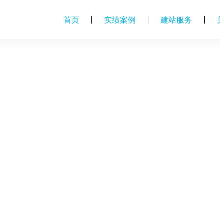
首页
实绩案例
建站服务
e