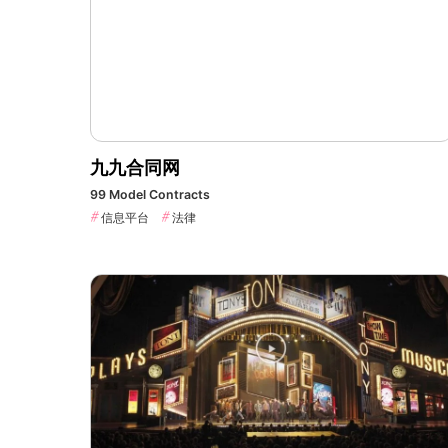
九九合同网
99 Model Contracts
信息平台
法律