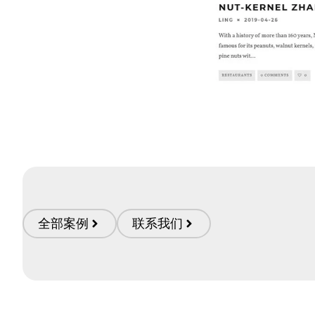
全部案例
联系我们