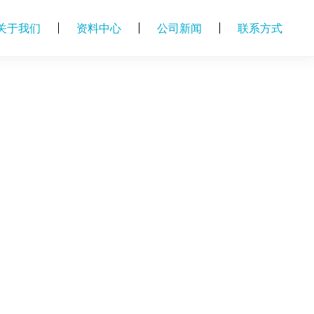
关于我们
资料中心
公司新闻
联系方式