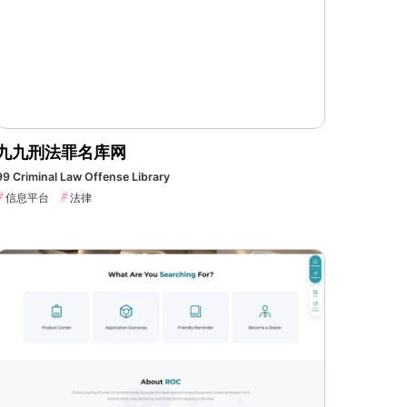
九九刑法罪名库网
99 Criminal Law Offense Library
信息平台
法律