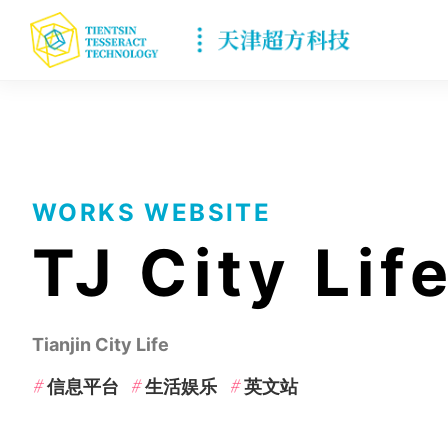
WORKS WEBSITE
TJ City Lif
Tianjin City Life
信息平台
生活娱乐
英文站