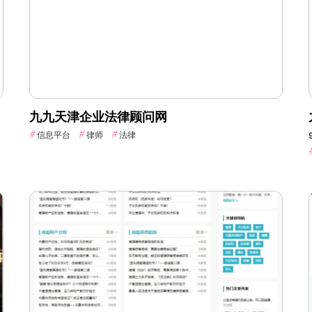
九九天津企业法律顾问网
信息平台
律师
法律