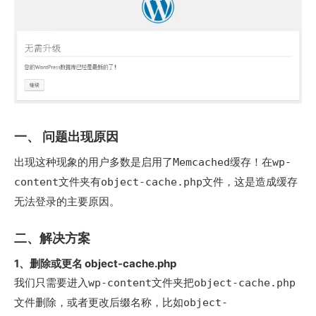
一、 问题出现原因
出现这种现象的用户多数是启用了
缓存！在
Memcached
wp-
文件夹有
文件，这是造成缓存
content
object-cache.php
无法登录的主要原因。
二、解决方案
1、删除或更名 object-cache.php
我们只需要进入
文件夹把
wp-content
object-cache.php
文件删除，或者更改后缀名称，比如
object-