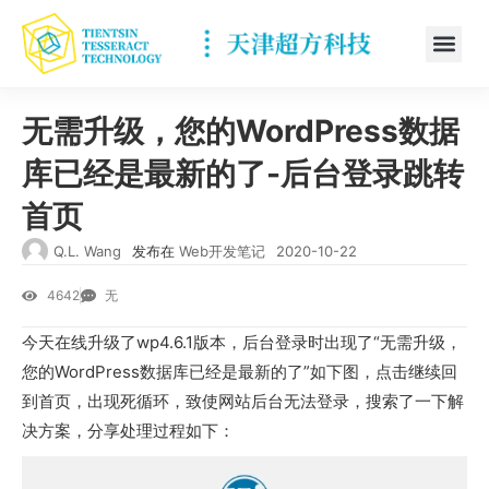
无需升级，您的WordPress数据
库已经是最新的了-后台登录跳转
首页
Q.L. Wang
发布在
Web开发笔记
2020-10-22
4642
无
今天在线升级了wp4.6.1版本，后台登录时出现了“无需升级，
您的WordPress数据库已经是最新的了”如下图，点击继续回
到首页，出现死循环，致使网站后台无法登录，搜索了一下解
决方案，分享处理过程如下：