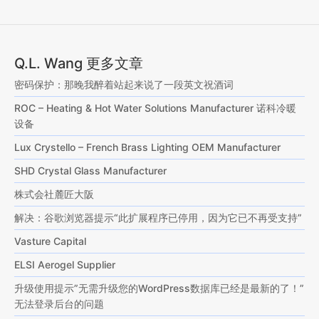
Q.L. Wang 更多文章
密码保护：那晚我醉着站起来说了一段英文祝酒词
ROC – Heating & Hot Water Solutions Manufacturer 诺科冷暖
设备
Lux Crystello – French Brass Lighting OEM Manufacturer
SHD Crystal Glass Manufacturer
株式会社麓匠大阪
解决：谷歌浏览器提示“此扩展程序已停用，因为它已不再受支持”
Vasture Capital
ELSI Aerogel Supplier
升级使用提示”无需升级您的WordPress数据库已经是最新的了！”
无法登录后台的问题