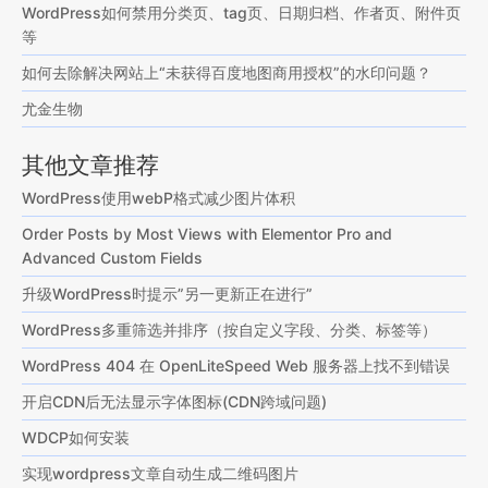
WordPress如何禁用分类页、tag页、日期归档、作者页、附件页
等
如何去除解决网站上“未获得百度地图商用授权”的水印问题？
尤金生物
其他文章推荐
WordPress使用webP格式减少图片体积
Order Posts by Most Views with Elementor Pro and
Advanced Custom Fields
升级WordPress时提示”另一更新正在进行”
WordPress多重筛选并排序（按自定义字段、分类、标签等）
WordPress 404 在 OpenLiteSpeed Web 服务器上找不到错误
开启CDN后无法显示字体图标(CDN跨域问题)
WDCP如何安装
实现wordpress文章自动生成二维码图片