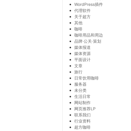
WordPress插件
代理软件
关于超方
其他
咖啡
咖啡用品和周边
品牌·公关·策划
媒体报道
媒体资源
平面设计
文章
旅行
日常饮用咖啡
服务器
未分类
生活日常
网站制作
网页推荐LP
联系我们
行业资料
超方咖啡