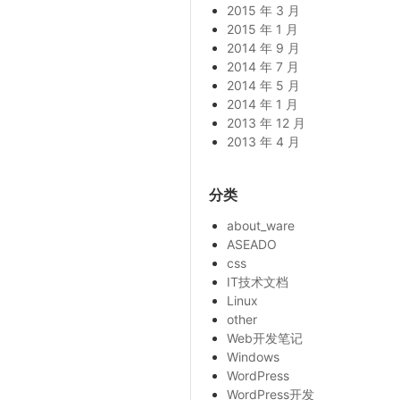
2015 年 3 月
2015 年 1 月
2014 年 9 月
2014 年 7 月
2014 年 5 月
2014 年 1 月
2013 年 12 月
2013 年 4 月
分类
about_ware
ASEADO
css
IT技术文档
Linux
other
Web开发笔记
Windows
WordPress
WordPress开发