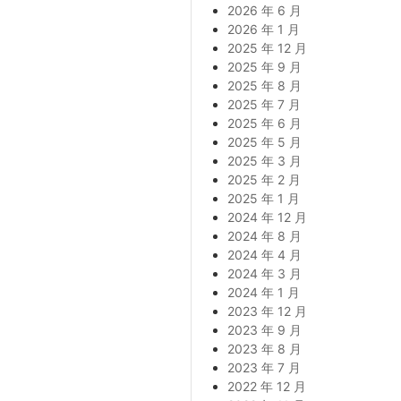
2026 年 6 月
2026 年 1 月
2025 年 12 月
2025 年 9 月
2025 年 8 月
2025 年 7 月
2025 年 6 月
2025 年 5 月
2025 年 3 月
2025 年 2 月
2025 年 1 月
2024 年 12 月
2024 年 8 月
2024 年 4 月
2024 年 3 月
2024 年 1 月
2023 年 12 月
2023 年 9 月
2023 年 8 月
2023 年 7 月
2022 年 12 月