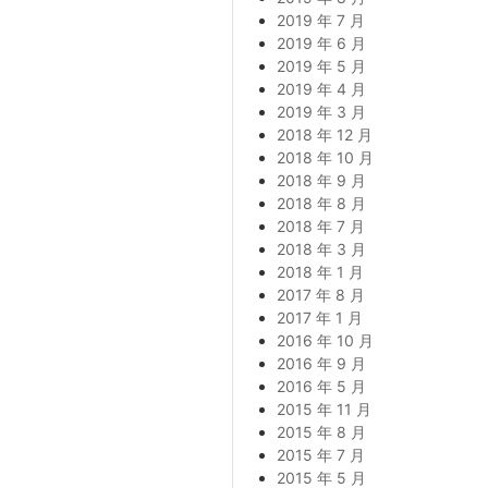
2019 年 7 月
2019 年 6 月
2019 年 5 月
2019 年 4 月
2019 年 3 月
2018 年 12 月
2018 年 10 月
2018 年 9 月
2018 年 8 月
2018 年 7 月
2018 年 3 月
2018 年 1 月
2017 年 8 月
2017 年 1 月
2016 年 10 月
2016 年 9 月
2016 年 5 月
2015 年 11 月
2015 年 8 月
2015 年 7 月
2015 年 5 月