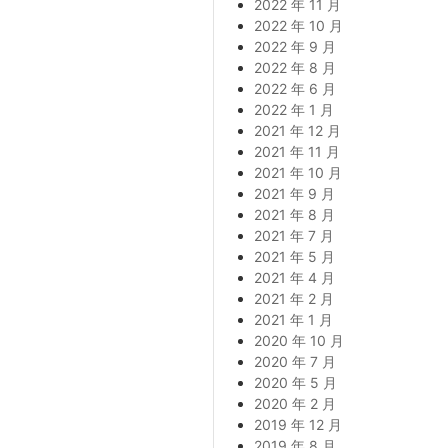
2022 年 11 月
2022 年 10 月
2022 年 9 月
2022 年 8 月
2022 年 6 月
2022 年 1 月
2021 年 12 月
2021 年 11 月
2021 年 10 月
2021 年 9 月
2021 年 8 月
2021 年 7 月
2021 年 5 月
2021 年 4 月
2021 年 2 月
2021 年 1 月
2020 年 10 月
2020 年 7 月
2020 年 5 月
2020 年 2 月
2019 年 12 月
2019 年 8 月