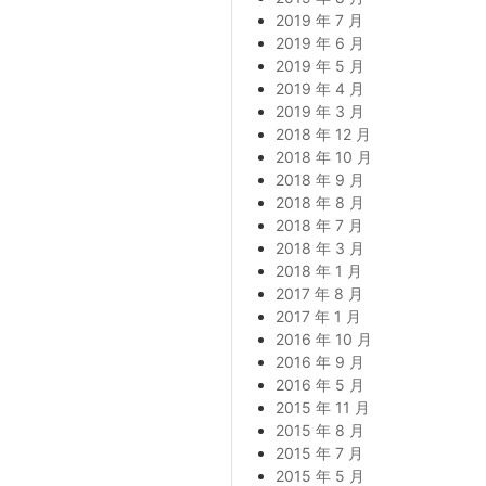
2019 年 7 月
2019 年 6 月
2019 年 5 月
2019 年 4 月
2019 年 3 月
2018 年 12 月
2018 年 10 月
2018 年 9 月
2018 年 8 月
2018 年 7 月
2018 年 3 月
2018 年 1 月
2017 年 8 月
2017 年 1 月
2016 年 10 月
2016 年 9 月
2016 年 5 月
2015 年 11 月
2015 年 8 月
2015 年 7 月
2015 年 5 月