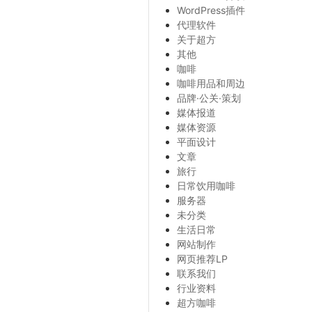
WordPress插件
代理软件
关于超方
其他
咖啡
咖啡用品和周边
品牌·公关·策划
媒体报道
媒体资源
平面设计
文章
旅行
日常饮用咖啡
服务器
未分类
生活日常
网站制作
网页推荐LP
联系我们
行业资料
超方咖啡