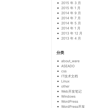
2015 年 3 月
2015 年 1 月
2014 年 9 月
2014 年 7 月
2014 年 5 月
2014 年 1 月
2013 年 12 月
2013 年 4 月
分类
about_ware
ASEADO
css
IT技术文档
Linux
other
Web开发笔记
Windows
WordPress
WordPress开发