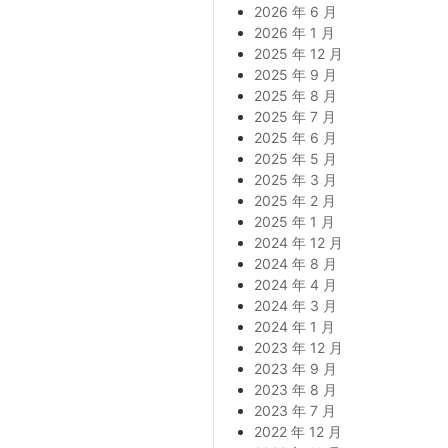
2026 年 6 月
2026 年 1 月
2025 年 12 月
2025 年 9 月
2025 年 8 月
2025 年 7 月
2025 年 6 月
2025 年 5 月
2025 年 3 月
2025 年 2 月
2025 年 1 月
2024 年 12 月
2024 年 8 月
2024 年 4 月
2024 年 3 月
2024 年 1 月
2023 年 12 月
2023 年 9 月
2023 年 8 月
2023 年 7 月
2022 年 12 月