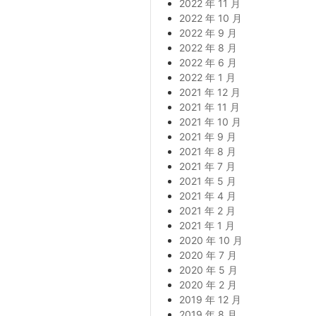
2022 年 11 月
2022 年 10 月
2022 年 9 月
2022 年 8 月
2022 年 6 月
2022 年 1 月
2021 年 12 月
2021 年 11 月
2021 年 10 月
2021 年 9 月
2021 年 8 月
2021 年 7 月
2021 年 5 月
2021 年 4 月
2021 年 2 月
2021 年 1 月
2020 年 10 月
2020 年 7 月
2020 年 5 月
2020 年 2 月
2019 年 12 月
2019 年 8 月