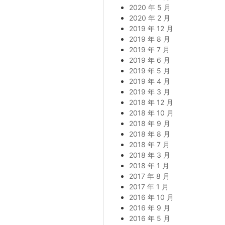
2020 年 5 月
2020 年 2 月
2019 年 12 月
2019 年 8 月
2019 年 7 月
2019 年 6 月
2019 年 5 月
2019 年 4 月
2019 年 3 月
2018 年 12 月
2018 年 10 月
2018 年 9 月
2018 年 8 月
2018 年 7 月
2018 年 3 月
2018 年 1 月
2017 年 8 月
2017 年 1 月
2016 年 10 月
2016 年 9 月
2016 年 5 月