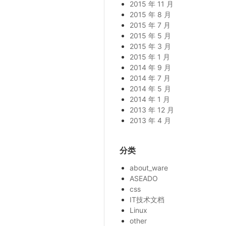
2015 年 11 月
2015 年 8 月
2015 年 7 月
2015 年 5 月
2015 年 3 月
2015 年 1 月
2014 年 9 月
2014 年 7 月
2014 年 5 月
2014 年 1 月
2013 年 12 月
2013 年 4 月
分类
about_ware
ASEADO
css
IT技术文档
Linux
other