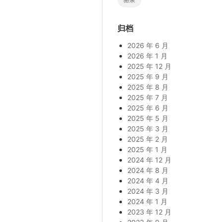
归档
2026 年 6 月
2026 年 1 月
2025 年 12 月
2025 年 9 月
2025 年 8 月
2025 年 7 月
2025 年 6 月
2025 年 5 月
2025 年 3 月
2025 年 2 月
2025 年 1 月
2024 年 12 月
2024 年 8 月
2024 年 4 月
2024 年 3 月
2024 年 1 月
2023 年 12 月