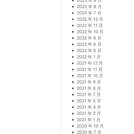
2023 年 9 月
2023 年 8 月
2023 年 7 月
2022 年 12 月
2022 年 11 月
2022 年 10 月
2022 年 9 月
2022 年 8 月
2022 年 6 月
2022 年 1 月
2021 年 12 月
2021 年 11 月
2021 年 10 月
2021 年 9 月
2021 年 8 月
2021 年 7 月
2021 年 5 月
2021 年 4 月
2021 年 2 月
2021 年 1 月
2020 年 10 月
2020 年 7 月