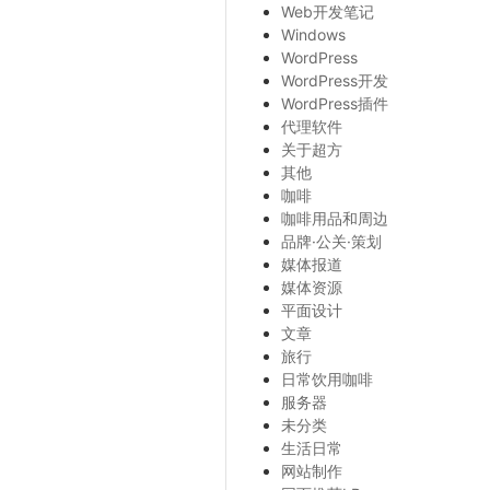
Web开发笔记
Windows
WordPress
WordPress开发
WordPress插件
代理软件
关于超方
其他
咖啡
咖啡用品和周边
品牌·公关·策划
媒体报道
媒体资源
平面设计
文章
旅行
日常饮用咖啡
服务器
未分类
生活日常
网站制作