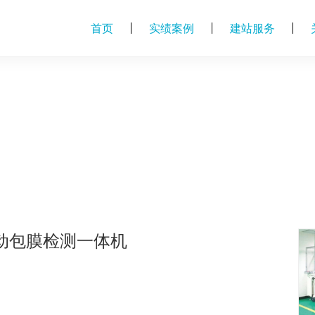
首页
实绩案例
建站服务
动包膜检测一体机