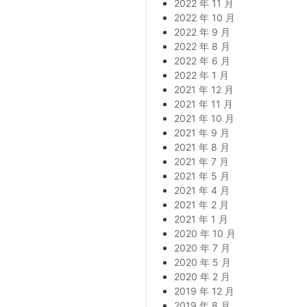
2022 年 11 月
2022 年 10 月
2022 年 9 月
2022 年 8 月
2022 年 6 月
2022 年 1 月
2021 年 12 月
2021 年 11 月
2021 年 10 月
2021 年 9 月
2021 年 8 月
2021 年 7 月
2021 年 5 月
2021 年 4 月
2021 年 2 月
2021 年 1 月
2020 年 10 月
2020 年 7 月
2020 年 5 月
2020 年 2 月
2019 年 12 月
2019 年 8 月