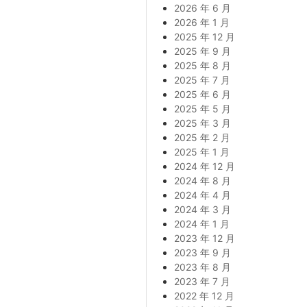
2026 年 6 月
2026 年 1 月
2025 年 12 月
2025 年 9 月
2025 年 8 月
2025 年 7 月
2025 年 6 月
2025 年 5 月
2025 年 3 月
2025 年 2 月
2025 年 1 月
2024 年 12 月
2024 年 8 月
2024 年 4 月
2024 年 3 月
2024 年 1 月
2023 年 12 月
2023 年 9 月
2023 年 8 月
2023 年 7 月
2022 年 12 月