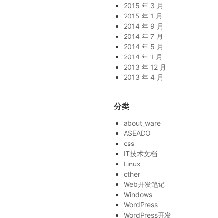
2015 年 3 月
2015 年 1 月
2014 年 9 月
2014 年 7 月
2014 年 5 月
2014 年 1 月
2013 年 12 月
2013 年 4 月
分类
about_ware
ASEADO
css
IT技术文档
Linux
other
Web开发笔记
Windows
WordPress
WordPress开发