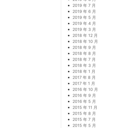
2019 年 7 月
2019 年 6 月
2019 年 5 月
2019 年 4 月
2019 年 3 月
2018 年 12 月
2018 年 10 月
2018 年 9 月
2018 年 8 月
2018 年 7 月
2018 年 3 月
2018 年 1 月
2017 年 8 月
2017 年 1 月
2016 年 10 月
2016 年 9 月
2016 年 5 月
2015 年 11 月
2015 年 8 月
2015 年 7 月
2015 年 5 月