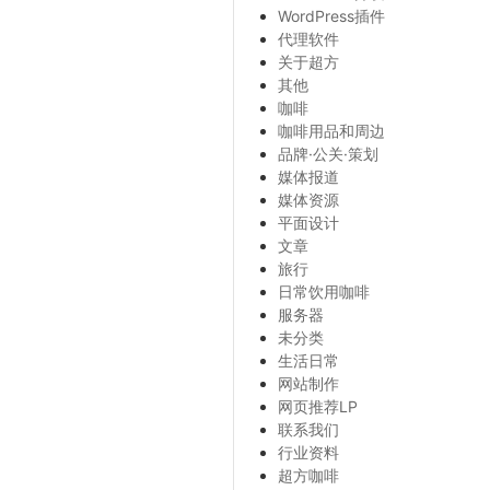
WordPress插件
代理软件
关于超方
其他
咖啡
咖啡用品和周边
品牌·公关·策划
媒体报道
媒体资源
平面设计
文章
旅行
日常饮用咖啡
服务器
未分类
生活日常
网站制作
网页推荐LP
联系我们
行业资料
超方咖啡