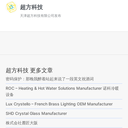
超方科技
天津超方科技有限公司发布
超方科技 更多文章
密码保护：那晚我醉着站起来说了一段英文祝酒词
ROC – Heating & Hot Water Solutions Manufacturer 诺科冷暖
设备
Lux Crystello – French Brass Lighting OEM Manufacturer
SHD Crystal Glass Manufacturer
株式会社麓匠大阪