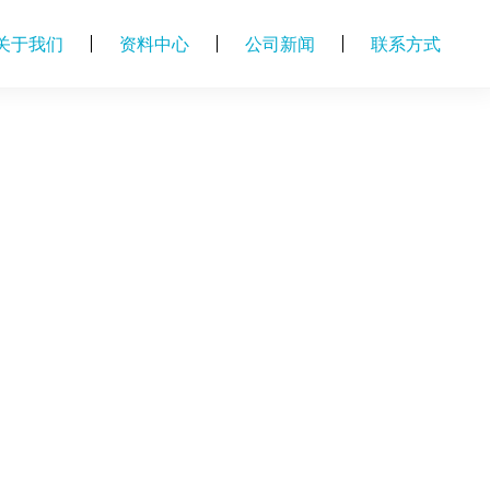
关于我们
资料中心
公司新闻
联系方式