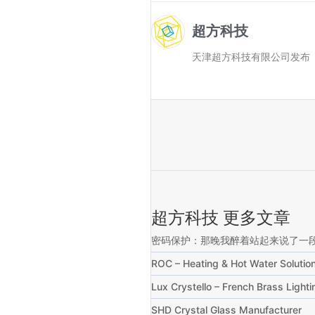
超方科技
天津超方科技有限公司发布
超方科技 更多文章
密码保护：那晚我醉着站起来说了一
ROC – Heating & Hot Water Solu
Lux Crystello – French Brass Ligh
SHD Crystal Glass Manufacturer