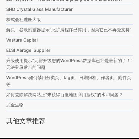
SHD Crystal Glass Manufacturer
株式会社麓匠大阪
解决：谷歌浏览器提示“此扩展程序已停用，因为它已不再受支持”
Vasture Capital
ELSI Aerogel Supplier
升级使用提示”无需升级您的WordPress数据库已经是最新的了！”
无法登录后台的问题
WordPress如何禁用分类页、tag页、日期归档、作者页、附件页
等
如何去除解决网站上“未获得百度地图商用授权”的水印问题？
尤金生物
其他文章推荐