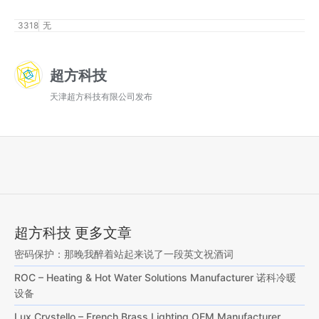
3318
无
超方科技
天津超方科技有限公司发布
超方科技 更多文章
密码保护：那晚我醉着站起来说了一段英文祝酒词
ROC – Heating & Hot Water Solutions Manufacturer 诺科冷暖
设备
Lux Crystello – French Brass Lighting OEM Manufacturer