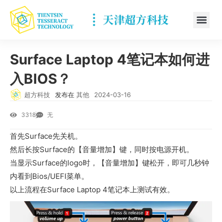
Surface Laptop 4笔记本如何进
入BIOS？
超方科技
发布在
其他
2024-03-16
3318
无
首先Surface先关机。
然后长按Surface的【音量增加】键，同时按电源开机。
当显示Surface的logo时，【音量增加】键松开，即可几秒钟
内看到Bios/UEFI菜单。
以上流程在Surface Laptop 4笔记本上测试有效。