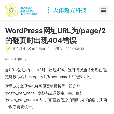
WordPress网址URL为/page/2
的翻页时出现404错误
超方科技
发布在
WordPress开发
2024-08-13
5517
无
当URL格式为/page/2时，出现404。这种情况通常出现在“固
定链接”为“/%category%/%postname%/”的形式上。
这里bug出现在404所属页的模板里，设定的
‘posts_per_page’ 参数与全局设定冲突。假如
‘posts_per_page = 6’ ，而“设置”里的“阅读”为10的话，则两
个数字需要统一。