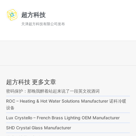
超方科技
天津超方科技有限公司发布
超方科技 更多文章
密码保护：那晚我醉着站起来说了一段英文祝酒词
ROC – Heating & Hot Water Solutions Manufacturer 诺科冷暖
设备
Lux Crystello – French Brass Lighting OEM Manufacturer
SHD Crystal Glass Manufacturer