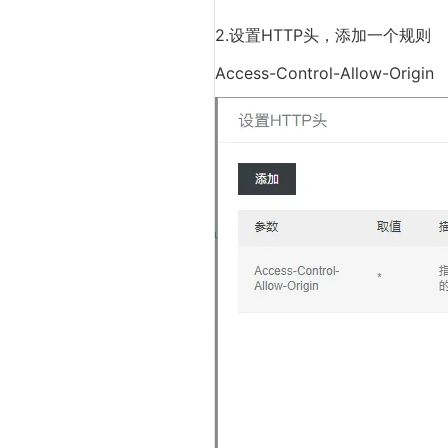
2.设置HTTP头，添加一个规则
Access-Control-Allow-Origin