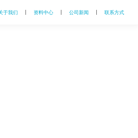
关于我们
资料中心
公司新闻
联系方式