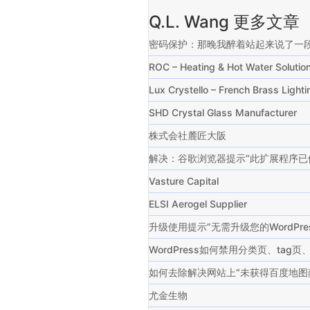
Q.L. Wang 更多文章
密码保护：那晚我醉着站起来说了一
ROC – Heating & Hot Water Solu
Lux Crystello – French Brass Ligh
SHD Crystal Glass Manufacturer
株式会社麓匠大阪
解决：谷歌浏览器提示“此扩展程序已
Vasture Capital
ELSI Aerogel Supplier
升级使用提示”无需升级您的WordP
WordPress如何禁用分类页、ta
如何去除解决网站上“未获得百度地图
尤金生物