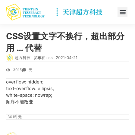
CSS设置文字不换行，超出部分
用 … 代替
超方科技
发布在
css
2021-04-21
3015
无
overflow: hidden;
text-overflow: ellipsis;
white-space: nowrap;
顺序不能改变
3015
无