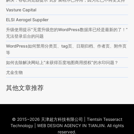
Vasture Capital
ELSI Aerogel Supplier
升级使用提示”无需升级您的WordPress数据库已经是最新的了！”
无法登录后台的问题
WordPress如何禁用分类页、tag页、日期归档、作者页、附件页
等
如何去除解决网站上“未获得百度地图商用授权”的水印问题？
尤金生物
其他文章推荐
© 2015~2026 天津超方科技有限公司 | Tientsin Tesseract
Technology | WEB DESIGN AGENCY IN TIANJIN. All rights
reserved.