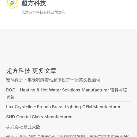
超方科技
天津超方科技有限公司发布
超方科技 更多文章
密码保护：那晚我醉着站起来说了一段英文祝酒词
ROC – Heating & Hot Water Solutions Manufacturer 诺科冷暖
设备
Lux Crystello – French Brass Lighting OEM Manufacturer
SHD Crystal Glass Manufacturer
株式会社麓匠大阪
解决：谷歌浏览器提示“此扩展程序已停用，因为它已不再受支持”