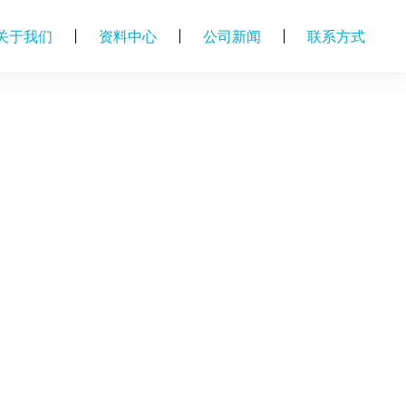
关于我们
资料中心
公司新闻
联系方式