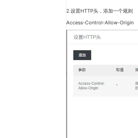
2.设置HTTP头，添加一个规则
Access-Control-Allow-Origin