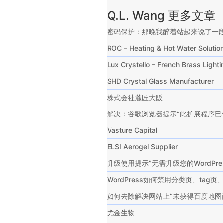
Q.L. Wang 更多文章
密码保护：那晚我醉着站起来说了一
ROC – Heating & Hot Water Solu
Lux Crystello – French Brass Ligh
SHD Crystal Glass Manufacturer
株式会社麓匠大阪
解决：谷歌浏览器提示“此扩展程序已
Vasture Capital
ELSI Aerogel Supplier
升级使用提示”无需升级您的WordP
WordPress如何禁用分类页、ta
如何去除解决网站上“未获得百度地图
尤金生物