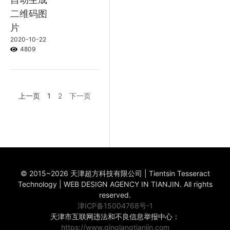
二维码图
片
2020-10-22
4809
上一页
1
2
下一页
© 2015~2026 天津超方科技有限公司 | Tientsin Tesseract
Technology | WEB DESIGN AGENCY IN TIANJIN. All rights
reserved.
津ICP备15004768号-1
天津市互联网违法和不良信息举报中心：
https://www.qinglangtianjin.com