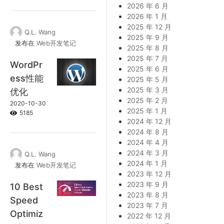
2026 年 6 月
2026 年 1 月
2025 年 12 月
Q.L. Wang
2025 年 9 月
发布在
Web开发笔记
2025 年 8 月
2025 年 7 月
WordPr
2025 年 6 月
ess性能
2025 年 5 月
2025 年 3 月
优化
2025 年 2 月
2020-10-30
2025 年 1 月
5185
2024 年 12 月
2024 年 8 月
2024 年 4 月
2024 年 3 月
Q.L. Wang
2024 年 1 月
发布在
Web开发笔记
2023 年 12 月
2023 年 9 月
10 Best
2023 年 8 月
Speed
2023 年 7 月
Optimiz
2022 年 12 月