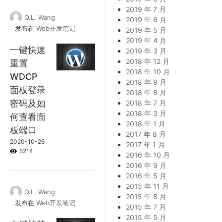
2019 年 7 月
Q.L. Wang
2019 年 6 月
发布在
Web开发笔记
2019 年 5 月
2019 年 4 月
一键快速
2019 年 3 月
2018 年 12 月
重置
2018 年 10 月
WDCP
2018 年 9 月
面板登录
2018 年 8 月
密码及如
2018 年 7 月
2018 年 3 月
何查看面
2018 年 1 月
板端口
2017 年 8 月
2020-10-26
2017 年 1 月
5214
2016 年 10 月
2016 年 9 月
2016 年 5 月
2015 年 11 月
Q.L. Wang
2015 年 8 月
发布在
Web开发笔记
2015 年 7 月
2015 年 5 月