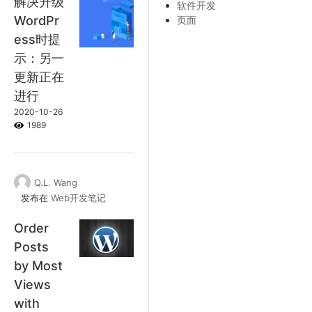
解决升级
软件开发
WordPr
页面
ess时提
示：另一
更新正在
进行
2020-10-26
1989
Q.L. Wang
发布在
Web开发笔记
Order
Posts
by Most
Views
with