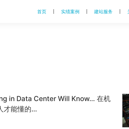
首页
实绩案例
建站服务
ng in Data Center Will Know… 在机
人才能懂的…