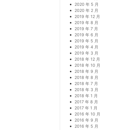
2020 年 5 月
2020 年 2 月
2019 年 12 月
2019 年 8 月
2019 年 7 月
2019 年 6 月
2019 年 5 月
2019 年 4 月
2019 年 3 月
2018 年 12 月
2018 年 10 月
2018 年 9 月
2018 年 8 月
2018 年 7 月
2018 年 3 月
2018 年 1 月
2017 年 8 月
2017 年 1 月
2016 年 10 月
2016 年 9 月
2016 年 5 月