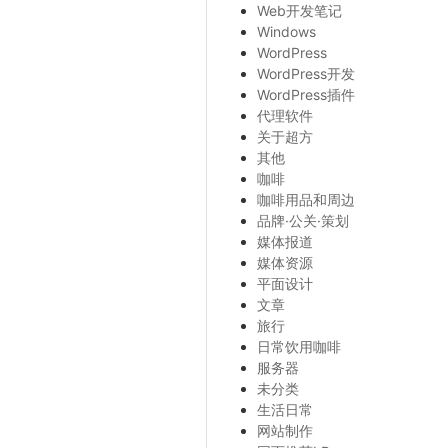
Web开发笔记
Windows
WordPress
WordPress开发
WordPress插件
代理软件
关于超方
其他
咖啡
咖啡用品和周边
品牌·公关·策划
媒体报道
媒体资源
平面设计
文章
旅行
日常饮用咖啡
服务器
未分类
生活日常
网站制作