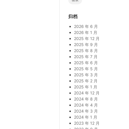
归档
2026 年 6 月
2026 年 1 月
2025 年 12 月
2025 年 9 月
2025 年 8 月
2025 年 7 月
2025 年 6 月
2025 年 5 月
2025 年 3 月
2025 年 2 月
2025 年 1 月
2024 年 12 月
2024 年 8 月
2024 年 4 月
2024 年 3 月
2024 年 1 月
2023 年 12 月