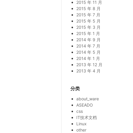
2015 年 11 月
2015 年 8 月
2015 年 7 月
2015 年 5 月
2015 年 3 月
2015 年 1 月
2014 年 9 月
2014 年 7 月
2014 年 5 月
2014 年 1 月
2013 年 12 月
2013 年 4 月
分类
about_ware
ASEADO
css
IT技术文档
Linux
other