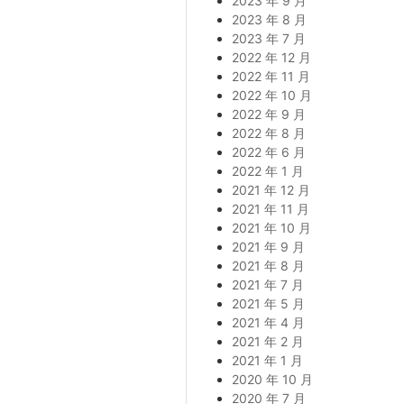
2023 年 9 月
2023 年 8 月
2023 年 7 月
2022 年 12 月
2022 年 11 月
2022 年 10 月
2022 年 9 月
2022 年 8 月
2022 年 6 月
2022 年 1 月
2021 年 12 月
2021 年 11 月
2021 年 10 月
2021 年 9 月
2021 年 8 月
2021 年 7 月
2021 年 5 月
2021 年 4 月
2021 年 2 月
2021 年 1 月
2020 年 10 月
2020 年 7 月