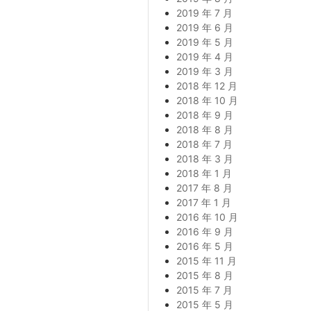
2019 年 7 月
2019 年 6 月
2019 年 5 月
2019 年 4 月
2019 年 3 月
2018 年 12 月
2018 年 10 月
2018 年 9 月
2018 年 8 月
2018 年 7 月
2018 年 3 月
2018 年 1 月
2017 年 8 月
2017 年 1 月
2016 年 10 月
2016 年 9 月
2016 年 5 月
2015 年 11 月
2015 年 8 月
2015 年 7 月
2015 年 5 月