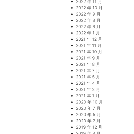
2022 年 11 月
2022 年 10 月
2022 年 9 月
2022 年 8 月
2022 年 6 月
2022 年 1 月
2021 年 12 月
2021 年 11 月
2021 年 10 月
2021 年 9 月
2021 年 8 月
2021 年 7 月
2021 年 5 月
2021 年 4 月
2021 年 2 月
2021 年 1 月
2020 年 10 月
2020 年 7 月
2020 年 5 月
2020 年 2 月
2019 年 12 月
2019 年 8 月