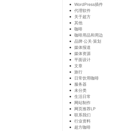
WordPress插件
代理软件
关于超方
其他
咖啡
咖啡用品和周边
品牌·公关·策划
媒体报道
媒体资源
平面设计
文章
旅行
日常饮用咖啡
服务器
未分类
生活日常
网站制作
网页推荐LP
联系我们
行业资料
超方咖啡