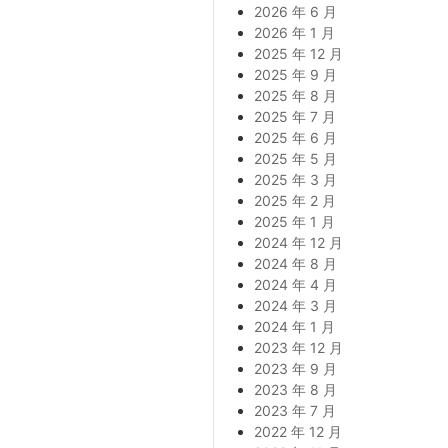
2026 年 6 月
2026 年 1 月
2025 年 12 月
2025 年 9 月
2025 年 8 月
2025 年 7 月
2025 年 6 月
2025 年 5 月
2025 年 3 月
2025 年 2 月
2025 年 1 月
2024 年 12 月
2024 年 8 月
2024 年 4 月
2024 年 3 月
2024 年 1 月
2023 年 12 月
2023 年 9 月
2023 年 8 月
2023 年 7 月
2022 年 12 月