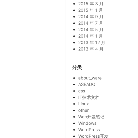
2015 年 3 月
2015 年 1 月
2014 年 9 月
2014 年 7 月
2014 年 5 月
2014 年 1 月
2013 年 12 月
2013 年 4 月
分类
about_ware
ASEADO
css
IT技术文档
Linux
other
Web开发笔记
Windows
WordPress
WordPress开发