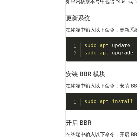
如果内核版本号中包含 “4.9” 或 
更新系统
在终端中输入以下命令，更新系
sudo
apt
sudo
apt
 upgrade 
安装 BBR 模块
在终端中输入以下命令，安装 BB
sudo
apt
install
开启 BBR
在终端中输入以下命令，开启 BB