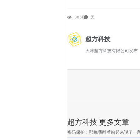
3051
无
超方科技
天津超方科技有限公司发布
超方科技 更多文章
密码保护：那晚我醉着站起来说了一