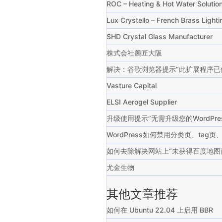
ROC – Heating & Hot Water Solu
Lux Crystello – French Brass Ligh
SHD Crystal Glass Manufacturer
株式会社麓匠大阪
解决：谷歌浏览器提示“此扩展程序已
Vasture Capital
ELSI Aerogel Supplier
升级使用提示”无需升级您的WordP
WordPress如何禁用分类页、ta
如何去除解决网站上“未获得百度地图
尤金生物
其他文章推荐
如何在 Ubuntu 22.04 上启用 BBR