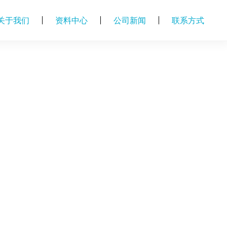
关于我们
资料中心
公司新闻
联系方式