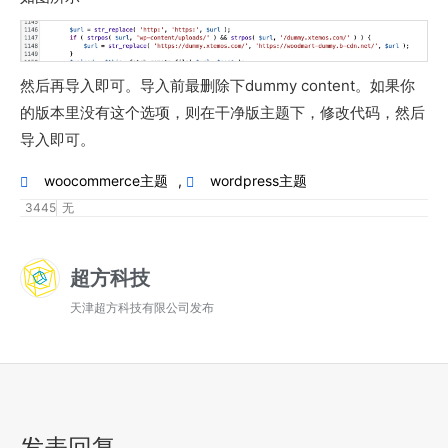
然后再导入即可。导入前最删除下dummy content。如果你
的版本里没有这个选项，则在干净版主题下，修改代码，然后
导入即可。
woocommerce主题
,
wordpress主题
3445
无
超方科技
天津超方科技有限公司发布
发表回复