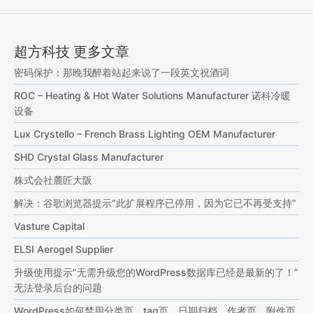
超方科技 更多文章
密码保护：那晚我醉着站起来说了一段英文祝酒词
ROC – Heating & Hot Water Solutions Manufacturer 诺科冷暖
设备
Lux Crystello – French Brass Lighting OEM Manufacturer
SHD Crystal Glass Manufacturer
株式会社麓匠大阪
解决：谷歌浏览器提示“此扩展程序已停用，因为它已不再受支持”
Vasture Capital
ELSI Aerogel Supplier
升级使用提示”无需升级您的WordPress数据库已经是最新的了！”
无法登录后台的问题
WordPress如何禁用分类页、tag页、日期归档、作者页、附件页