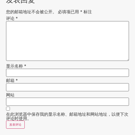
您的邮箱地址不会被公开。
必填项已用
*
标注
评论
*
显示名称
*
邮箱
*
网站
在此浏览器中保存我的显示名称、邮箱地址和网站地址，以便下次
评论时使用。