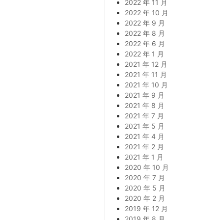
2022 年 11 月
2022 年 10 月
2022 年 9 月
2022 年 8 月
2022 年 6 月
2022 年 1 月
2021 年 12 月
2021 年 11 月
2021 年 10 月
2021 年 9 月
2021 年 8 月
2021 年 7 月
2021 年 5 月
2021 年 4 月
2021 年 2 月
2021 年 1 月
2020 年 10 月
2020 年 7 月
2020 年 5 月
2020 年 2 月
2019 年 12 月
2019 年 8 月