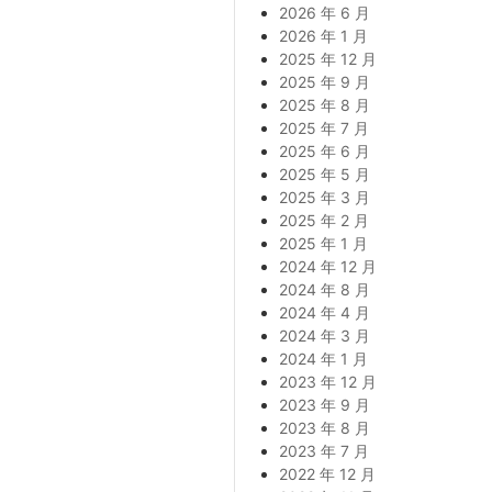
2026 年 6 月
2026 年 1 月
2025 年 12 月
2025 年 9 月
2025 年 8 月
2025 年 7 月
2025 年 6 月
2025 年 5 月
2025 年 3 月
2025 年 2 月
2025 年 1 月
2024 年 12 月
2024 年 8 月
2024 年 4 月
2024 年 3 月
2024 年 1 月
2023 年 12 月
2023 年 9 月
2023 年 8 月
2023 年 7 月
2022 年 12 月