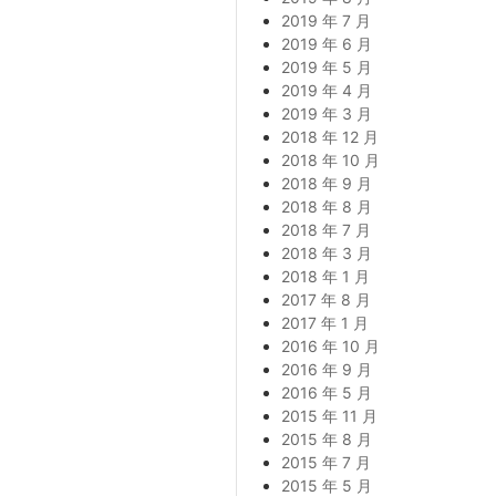
2019 年 7 月
2019 年 6 月
2019 年 5 月
2019 年 4 月
2019 年 3 月
2018 年 12 月
2018 年 10 月
2018 年 9 月
2018 年 8 月
2018 年 7 月
2018 年 3 月
2018 年 1 月
2017 年 8 月
2017 年 1 月
2016 年 10 月
2016 年 9 月
2016 年 5 月
2015 年 11 月
2015 年 8 月
2015 年 7 月
2015 年 5 月