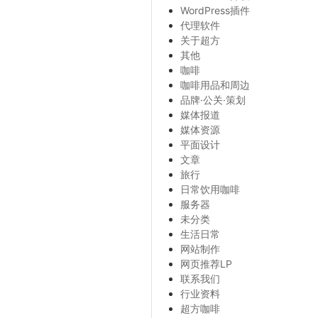
WordPress插件
代理软件
关于超方
其他
咖啡
咖啡用品和周边
品牌·公关·策划
媒体报道
媒体资源
平面设计
文章
旅行
日常饮用咖啡
服务器
未分类
生活日常
网站制作
网页推荐LP
联系我们
行业资料
超方咖啡