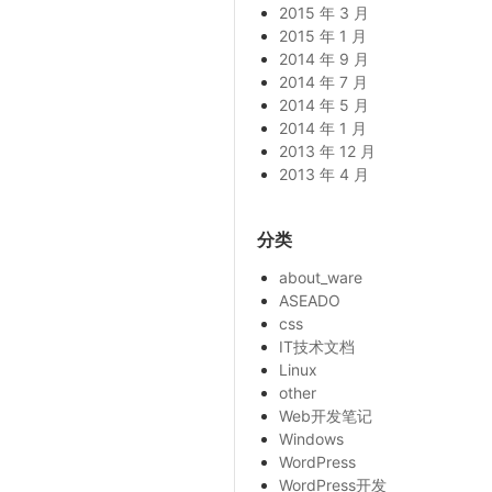
2015 年 3 月
2015 年 1 月
2014 年 9 月
2014 年 7 月
2014 年 5 月
2014 年 1 月
2013 年 12 月
2013 年 4 月
分类
about_ware
ASEADO
css
IT技术文档
Linux
other
Web开发笔记
Windows
WordPress
WordPress开发