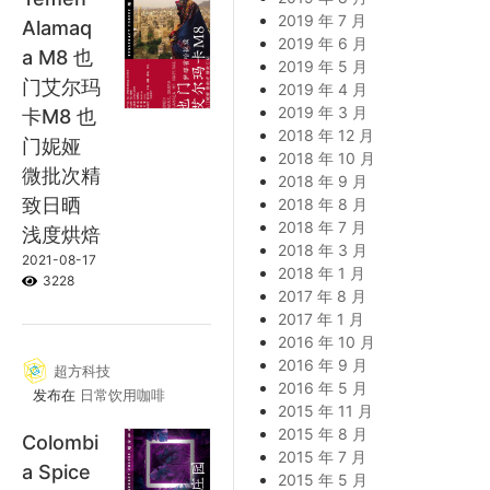
2019 年 7 月
Alamaq
2019 年 6 月
a M8 也
2019 年 5 月
门艾尔玛
2019 年 4 月
2019 年 3 月
卡M8 也
2018 年 12 月
门妮娅
2018 年 10 月
微批次精
2018 年 9 月
致日晒
2018 年 8 月
2018 年 7 月
浅度烘焙
2018 年 3 月
2021-08-17
2018 年 1 月
3228
2017 年 8 月
2017 年 1 月
2016 年 10 月
2016 年 9 月
超方科技
2016 年 5 月
发布在
日常饮用咖啡
2015 年 11 月
2015 年 8 月
Colombi
2015 年 7 月
a Spice
2015 年 5 月