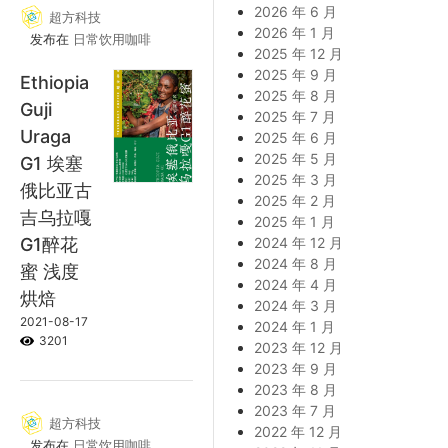
2026 年 6 月
超方科技
2026 年 1 月
发布在
日常饮用咖啡
2025 年 12 月
2025 年 9 月
Ethiopia
2025 年 8 月
Guji
2025 年 7 月
Uraga
2025 年 6 月
2025 年 5 月
G1 埃塞
2025 年 3 月
俄比亚古
2025 年 2 月
吉乌拉嘎
2025 年 1 月
G1醉花
2024 年 12 月
2024 年 8 月
蜜 浅度
2024 年 4 月
烘焙
2024 年 3 月
2021-08-17
2024 年 1 月
3201
2023 年 12 月
2023 年 9 月
2023 年 8 月
2023 年 7 月
超方科技
2022 年 12 月
发布在
日常饮用咖啡