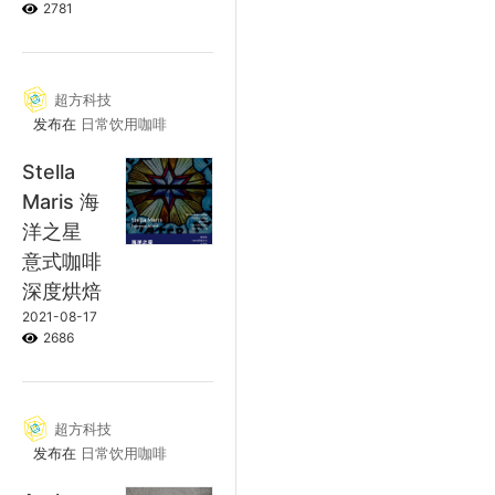
2781
超方科技
发布在
日常饮用咖啡
Stella
Maris 海
洋之星
意式咖啡
深度烘焙
2021-08-17
2686
超方科技
发布在
日常饮用咖啡