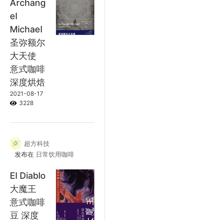
Archang
el
Michael
圣弥额尔
大天使
意式咖啡
深度烘焙
2021-08-17
3228
超方科技
发布在
日常饮用咖啡
El Diablo
大魔王
意式咖啡
豆 深度