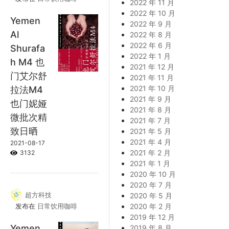
2022 年 11 月
2022 年 10 月
Yemen
2022 年 9 月
Al
2022 年 8 月
2022 年 6 月
Shurafa
2022 年 1 月
h M4 也
2021 年 12 月
门艾尔舒
2021 年 11 月
2021 年 10 月
拉法M4
2021 年 9 月
也门妮娅
2021 年 8 月
微批次精
2021 年 7 月
致日晒
2021 年 5 月
2021 年 4 月
2021-08-17
2021 年 2 月
3132
2021 年 1 月
2020 年 10 月
2020 年 7 月
超方科技
2020 年 5 月
发布在
日常饮用咖啡
2020 年 2 月
2019 年 12 月
Yemen
2019 年 8 月