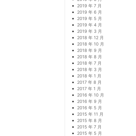
2019 年 7 月
2019 年 6 月
2019 年 5 月
2019 年 4 月
2019 年 3 月
2018 年 12 月
2018 年 10 月
2018 年 9 月
2018 年 8 月
2018 年 7 月
2018 年 3 月
2018 年 1 月
2017 年 8 月
2017 年 1 月
2016 年 10 月
2016 年 9 月
2016 年 5 月
2015 年 11 月
2015 年 8 月
2015 年 7 月
2015 年 5 月