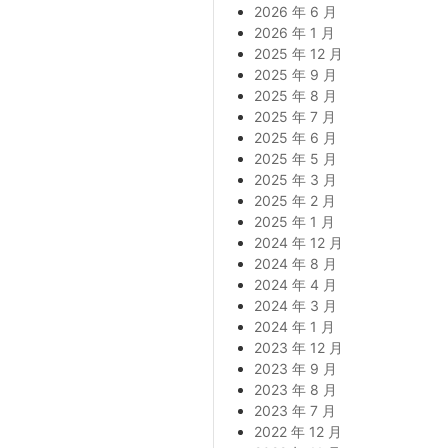
2026 年 6 月
2026 年 1 月
2025 年 12 月
2025 年 9 月
2025 年 8 月
2025 年 7 月
2025 年 6 月
2025 年 5 月
2025 年 3 月
2025 年 2 月
2025 年 1 月
2024 年 12 月
2024 年 8 月
2024 年 4 月
2024 年 3 月
2024 年 1 月
2023 年 12 月
2023 年 9 月
2023 年 8 月
2023 年 7 月
2022 年 12 月