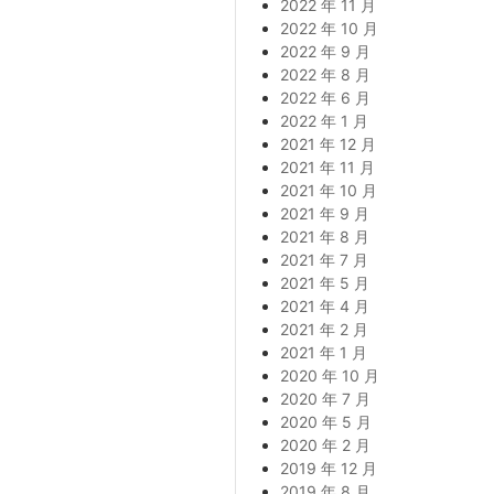
2022 年 11 月
2022 年 10 月
2022 年 9 月
2022 年 8 月
2022 年 6 月
2022 年 1 月
2021 年 12 月
2021 年 11 月
2021 年 10 月
2021 年 9 月
2021 年 8 月
2021 年 7 月
2021 年 5 月
2021 年 4 月
2021 年 2 月
2021 年 1 月
2020 年 10 月
2020 年 7 月
2020 年 5 月
2020 年 2 月
2019 年 12 月
2019 年 8 月