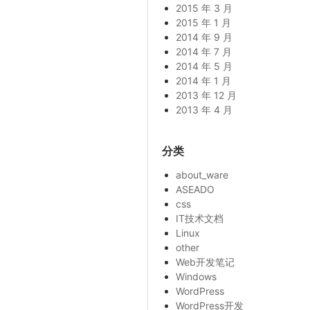
2015 年 3 月
2015 年 1 月
2014 年 9 月
2014 年 7 月
2014 年 5 月
2014 年 1 月
2013 年 12 月
2013 年 4 月
分类
about_ware
ASEADO
css
IT技术文档
Linux
other
Web开发笔记
Windows
WordPress
WordPress开发