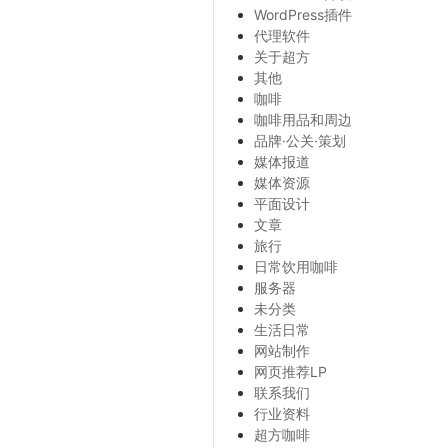
WordPress插件
代理软件
关于超方
其他
咖啡
咖啡用品和周边
品牌·公关·策划
媒体报道
媒体资源
平面设计
文章
旅行
日常饮用咖啡
服务器
未分类
生活日常
网站制作
网页推荐LP
联系我们
行业资料
超方咖啡