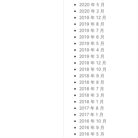
2020 年 5 月
2020 年 2 月
2019 年 12 月
2019 年 8 月
2019 年 7 月
2019 年 6 月
2019 年 5 月
2019 年 4 月
2019 年 3 月
2018 年 12 月
2018 年 10 月
2018 年 9 月
2018 年 8 月
2018 年 7 月
2018 年 3 月
2018 年 1 月
2017 年 8 月
2017 年 1 月
2016 年 10 月
2016 年 9 月
2016 年 5 月