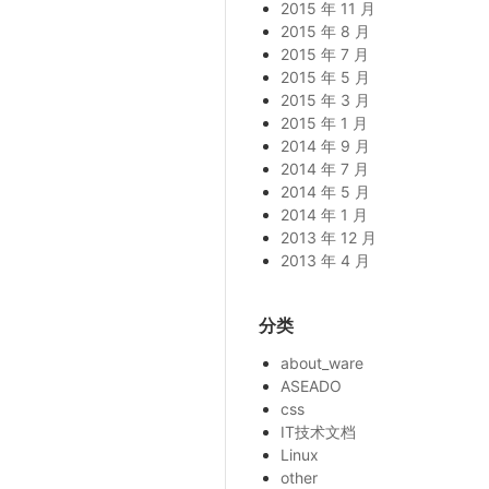
2015 年 11 月
2015 年 8 月
2015 年 7 月
2015 年 5 月
2015 年 3 月
2015 年 1 月
2014 年 9 月
2014 年 7 月
2014 年 5 月
2014 年 1 月
2013 年 12 月
2013 年 4 月
分类
about_ware
ASEADO
css
IT技术文档
Linux
other