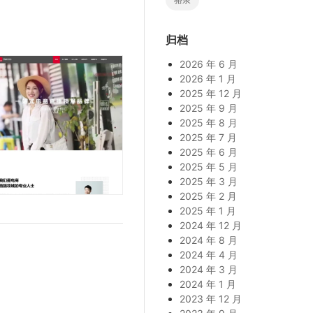
归档
2026 年 6 月
2026 年 1 月
2025 年 12 月
2025 年 9 月
2025 年 8 月
2025 年 7 月
2025 年 6 月
2025 年 5 月
2025 年 3 月
2025 年 2 月
2025 年 1 月
2024 年 12 月
2024 年 8 月
2024 年 4 月
2024 年 3 月
2024 年 1 月
2023 年 12 月