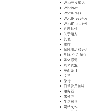
Web开发笔记
Windows
WordPress
WordPress开发
WordPress插件
代理软件
关于超方
其他
咖啡
咖啡用品和周边
品牌·公关·策划
媒体报道
媒体资源
平面设计
文章
旅行
日常饮用咖啡
服务器
未分类
生活日常
网站制作