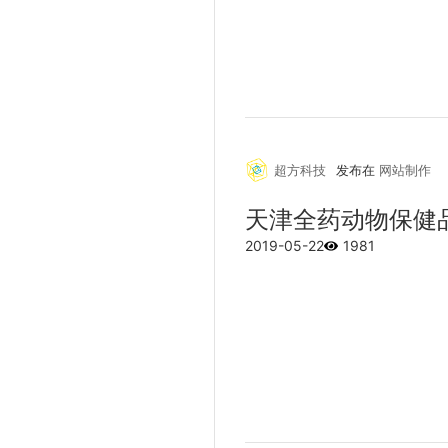
超方科技
发布在
网站制作
天津全药动物保健
2019-05-22
1981