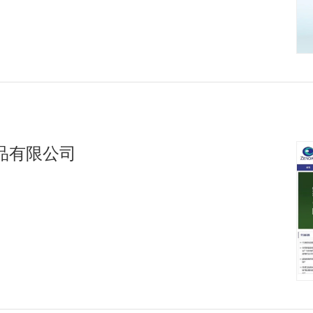
品有限公司