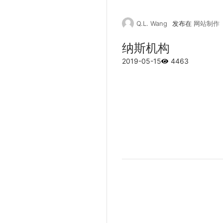
Q.L. Wang
发布在
网站制作
纳斯机构
2019-05-15
4463