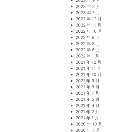
2023 年 9 月
2023 年 8 月
2023 年 7 月
2022 年 12 月
2022 年 11 月
2022 年 10 月
2022 年 9 月
2022 年 8 月
2022 年 6 月
2022 年 1 月
2021 年 12 月
2021 年 11 月
2021 年 10 月
2021 年 9 月
2021 年 8 月
2021 年 7 月
2021 年 5 月
2021 年 4 月
2021 年 2 月
2021 年 1 月
2020 年 10 月
2020 年 7 月