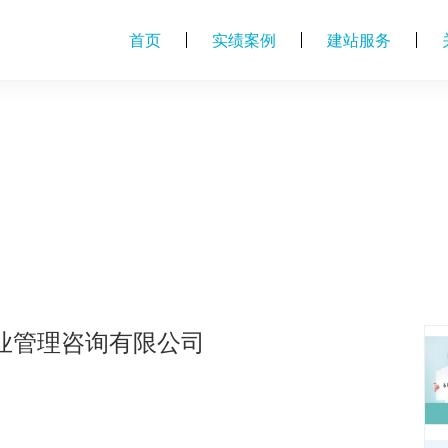
首页
实绩案例
建站服务
业管理咨询有限公司