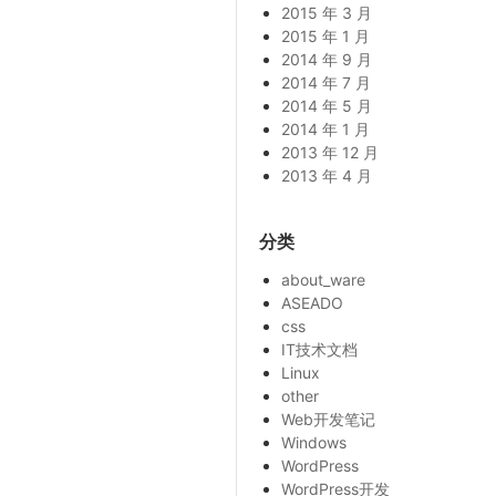
2015 年 3 月
2015 年 1 月
2014 年 9 月
2014 年 7 月
2014 年 5 月
2014 年 1 月
2013 年 12 月
2013 年 4 月
分类
about_ware
ASEADO
css
IT技术文档
Linux
other
Web开发笔记
Windows
WordPress
WordPress开发