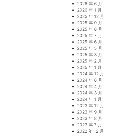
2026 年 6 月
2026 年 1 月
2025 年 12 月
2025 年 9 月
2025 年 8 月
2025 年 7 月
2025 年 6 月
2025 年 5 月
2025 年 3 月
2025 年 2 月
2025 年 1 月
2024 年 12 月
2024 年 8 月
2024 年 4 月
2024 年 3 月
2024 年 1 月
2023 年 12 月
2023 年 9 月
2023 年 8 月
2023 年 7 月
2022 年 12 月