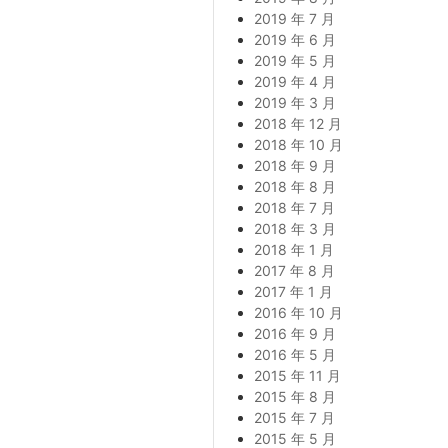
2019 年 7 月
2019 年 6 月
2019 年 5 月
2019 年 4 月
2019 年 3 月
2018 年 12 月
2018 年 10 月
2018 年 9 月
2018 年 8 月
2018 年 7 月
2018 年 3 月
2018 年 1 月
2017 年 8 月
2017 年 1 月
2016 年 10 月
2016 年 9 月
2016 年 5 月
2015 年 11 月
2015 年 8 月
2015 年 7 月
2015 年 5 月