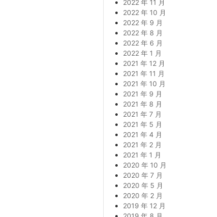
2022 年 11 月
2022 年 10 月
2022 年 9 月
2022 年 8 月
2022 年 6 月
2022 年 1 月
2021 年 12 月
2021 年 11 月
2021 年 10 月
2021 年 9 月
2021 年 8 月
2021 年 7 月
2021 年 5 月
2021 年 4 月
2021 年 2 月
2021 年 1 月
2020 年 10 月
2020 年 7 月
2020 年 5 月
2020 年 2 月
2019 年 12 月
2019 年 8 月