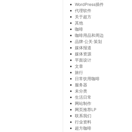
WordPress插件
代理软件
关于超方
其他
咖啡
咖啡用品和周边
品牌·公关·策划
媒体报道
媒体资源
平面设计
文章
旅行
日常饮用咖啡
服务器
未分类
生活日常
网站制作
网页推荐LP
联系我们
行业资料
超方咖啡