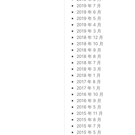
2019 年 7 月
2019 年 6 月
2019 年 5 月
2019 年 4 月
2019 年 3 月
2018 年 12 月
2018 年 10 月
2018 年 9 月
2018 年 8 月
2018 年 7 月
2018 年 3 月
2018 年 1 月
2017 年 8 月
2017 年 1 月
2016 年 10 月
2016 年 9 月
2016 年 5 月
2015 年 11 月
2015 年 8 月
2015 年 7 月
2015 年 5 月