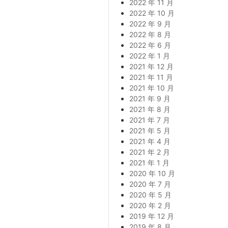
2022 年 11 月
2022 年 10 月
2022 年 9 月
2022 年 8 月
2022 年 6 月
2022 年 1 月
2021 年 12 月
2021 年 11 月
2021 年 10 月
2021 年 9 月
2021 年 8 月
2021 年 7 月
2021 年 5 月
2021 年 4 月
2021 年 2 月
2021 年 1 月
2020 年 10 月
2020 年 7 月
2020 年 5 月
2020 年 2 月
2019 年 12 月
2019 年 8 月