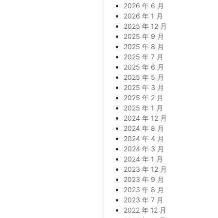
2026 年 6 月
2026 年 1 月
2025 年 12 月
2025 年 9 月
2025 年 8 月
2025 年 7 月
2025 年 6 月
2025 年 5 月
2025 年 3 月
2025 年 2 月
2025 年 1 月
2024 年 12 月
2024 年 8 月
2024 年 4 月
2024 年 3 月
2024 年 1 月
2023 年 12 月
2023 年 9 月
2023 年 8 月
2023 年 7 月
2022 年 12 月