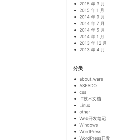
2015 年 3 月
2015 年 1 月
2014 年 9 月
2014 年 7 月
2014 年 5 月
2014 年 1 月
2013 年 12 月
2013 年 4 月
分类
about_ware
ASEADO
css
IT技术文档
Linux
other
Web开发笔记
Windows
WordPress
WordPress开发