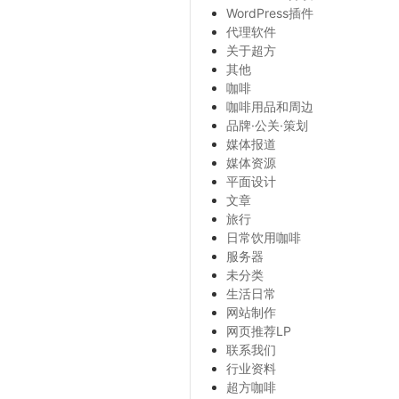
WordPress插件
代理软件
关于超方
其他
咖啡
咖啡用品和周边
品牌·公关·策划
媒体报道
媒体资源
平面设计
文章
旅行
日常饮用咖啡
服务器
未分类
生活日常
网站制作
网页推荐LP
联系我们
行业资料
超方咖啡