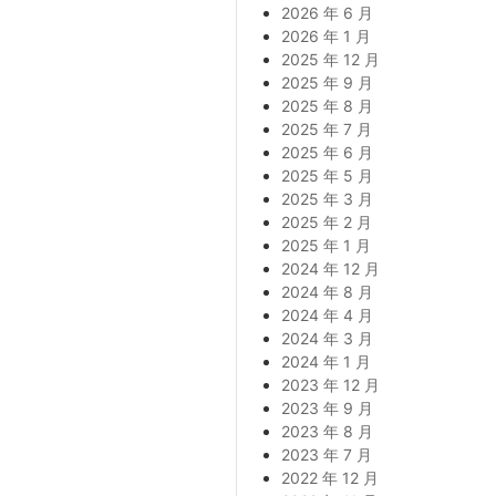
2026 年 6 月
2026 年 1 月
2025 年 12 月
2025 年 9 月
2025 年 8 月
2025 年 7 月
2025 年 6 月
2025 年 5 月
2025 年 3 月
2025 年 2 月
2025 年 1 月
2024 年 12 月
2024 年 8 月
2024 年 4 月
2024 年 3 月
2024 年 1 月
2023 年 12 月
2023 年 9 月
2023 年 8 月
2023 年 7 月
2022 年 12 月