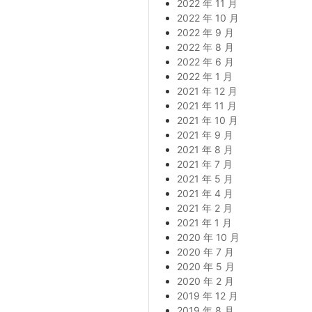
2022 年 11 月
2022 年 10 月
2022 年 9 月
2022 年 8 月
2022 年 6 月
2022 年 1 月
2021 年 12 月
2021 年 11 月
2021 年 10 月
2021 年 9 月
2021 年 8 月
2021 年 7 月
2021 年 5 月
2021 年 4 月
2021 年 2 月
2021 年 1 月
2020 年 10 月
2020 年 7 月
2020 年 5 月
2020 年 2 月
2019 年 12 月
2019 年 8 月