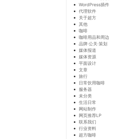
WordPress插件
代理软件
关于超方
其他
咖啡
咖啡用品和周边
品牌·公关·策划
媒体报道
媒体资源
平面设计
文章
旅行
日常饮用咖啡
服务器
未分类
生活日常
网站制作
网页推荐LP
联系我们
行业资料
超方咖啡