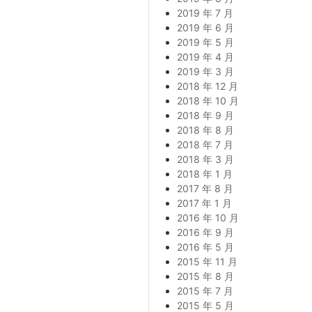
2019 年 7 月
2019 年 6 月
2019 年 5 月
2019 年 4 月
2019 年 3 月
2018 年 12 月
2018 年 10 月
2018 年 9 月
2018 年 8 月
2018 年 7 月
2018 年 3 月
2018 年 1 月
2017 年 8 月
2017 年 1 月
2016 年 10 月
2016 年 9 月
2016 年 5 月
2015 年 11 月
2015 年 8 月
2015 年 7 月
2015 年 5 月