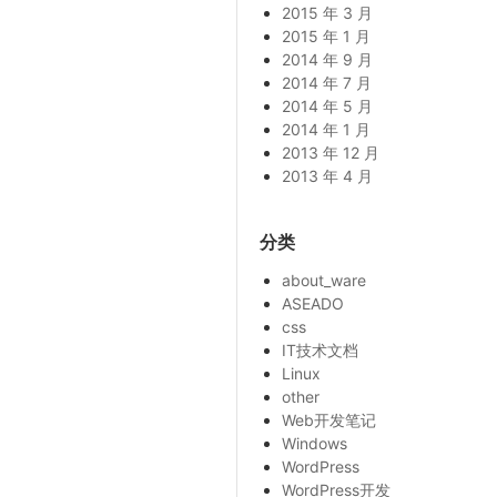
2015 年 3 月
2015 年 1 月
2014 年 9 月
2014 年 7 月
2014 年 5 月
2014 年 1 月
2013 年 12 月
2013 年 4 月
分类
about_ware
ASEADO
css
IT技术文档
Linux
other
Web开发笔记
Windows
WordPress
WordPress开发