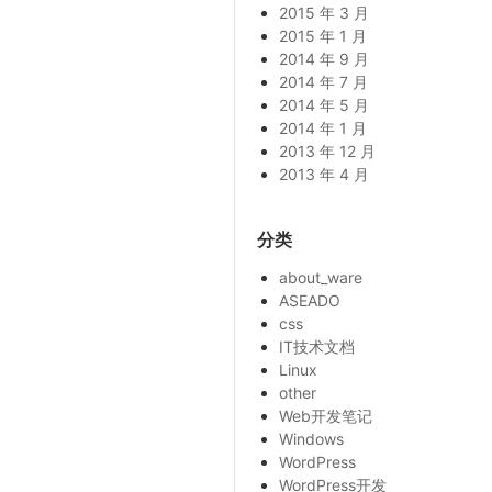
2015 年 3 月
2015 年 1 月
2014 年 9 月
2014 年 7 月
2014 年 5 月
2014 年 1 月
2013 年 12 月
2013 年 4 月
分类
about_ware
ASEADO
css
IT技术文档
Linux
other
Web开发笔记
Windows
WordPress
WordPress开发