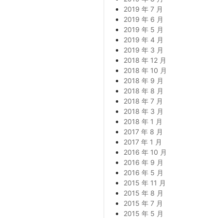
2019 年 7 月
2019 年 6 月
2019 年 5 月
2019 年 4 月
2019 年 3 月
2018 年 12 月
2018 年 10 月
2018 年 9 月
2018 年 8 月
2018 年 7 月
2018 年 3 月
2018 年 1 月
2017 年 8 月
2017 年 1 月
2016 年 10 月
2016 年 9 月
2016 年 5 月
2015 年 11 月
2015 年 8 月
2015 年 7 月
2015 年 5 月