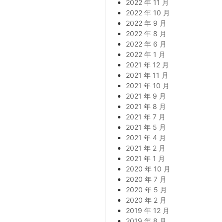
2022 年 11 月
2022 年 10 月
2022 年 9 月
2022 年 8 月
2022 年 6 月
2022 年 1 月
2021 年 12 月
2021 年 11 月
2021 年 10 月
2021 年 9 月
2021 年 8 月
2021 年 7 月
2021 年 5 月
2021 年 4 月
2021 年 2 月
2021 年 1 月
2020 年 10 月
2020 年 7 月
2020 年 5 月
2020 年 2 月
2019 年 12 月
2019 年 8 月