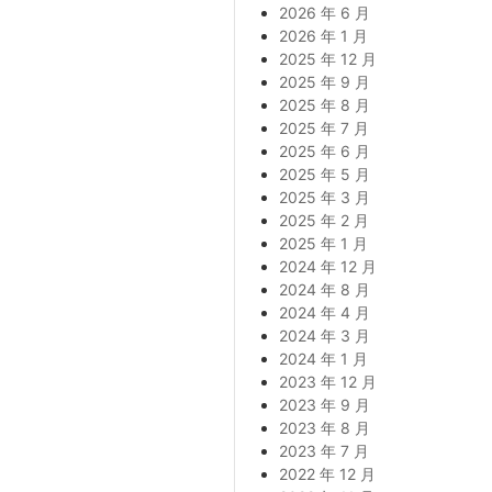
2026 年 6 月
2026 年 1 月
2025 年 12 月
2025 年 9 月
2025 年 8 月
2025 年 7 月
2025 年 6 月
2025 年 5 月
2025 年 3 月
2025 年 2 月
2025 年 1 月
2024 年 12 月
2024 年 8 月
2024 年 4 月
2024 年 3 月
2024 年 1 月
2023 年 12 月
2023 年 9 月
2023 年 8 月
2023 年 7 月
2022 年 12 月