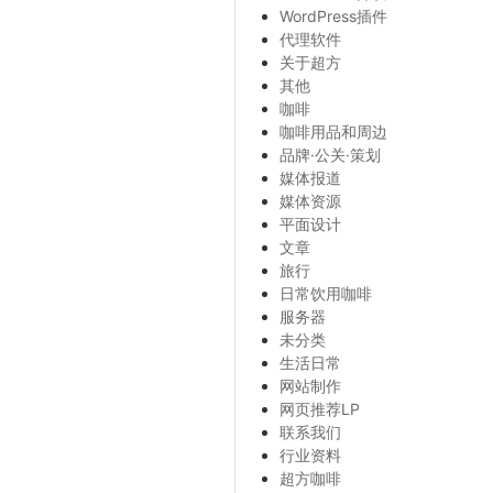
WordPress插件
代理软件
关于超方
其他
咖啡
咖啡用品和周边
品牌·公关·策划
媒体报道
媒体资源
平面设计
文章
旅行
日常饮用咖啡
服务器
未分类
生活日常
网站制作
网页推荐LP
联系我们
行业资料
超方咖啡