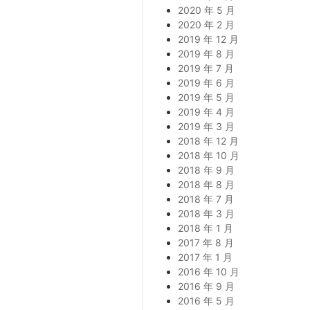
2020 年 5 月
2020 年 2 月
2019 年 12 月
2019 年 8 月
2019 年 7 月
2019 年 6 月
2019 年 5 月
2019 年 4 月
2019 年 3 月
2018 年 12 月
2018 年 10 月
2018 年 9 月
2018 年 8 月
2018 年 7 月
2018 年 3 月
2018 年 1 月
2017 年 8 月
2017 年 1 月
2016 年 10 月
2016 年 9 月
2016 年 5 月