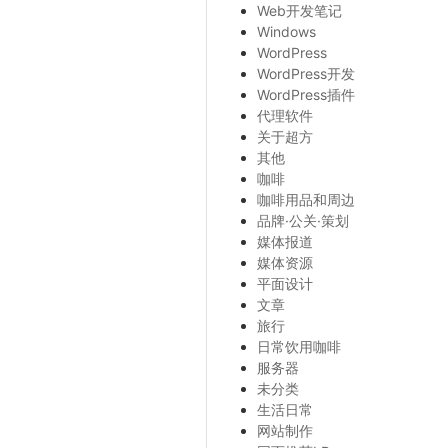
Web开发笔记
Windows
WordPress
WordPress开发
WordPress插件
代理软件
关于超方
其他
咖啡
咖啡用品和周边
品牌·公关·策划
媒体报道
媒体资源
平面设计
文章
旅行
日常饮用咖啡
服务器
未分类
生活日常
网站制作