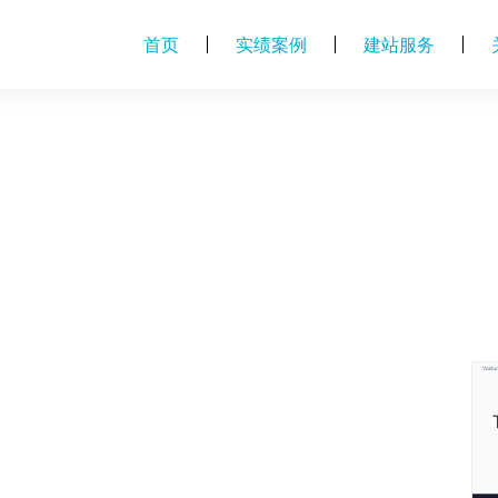
首页
实绩案例
建站服务