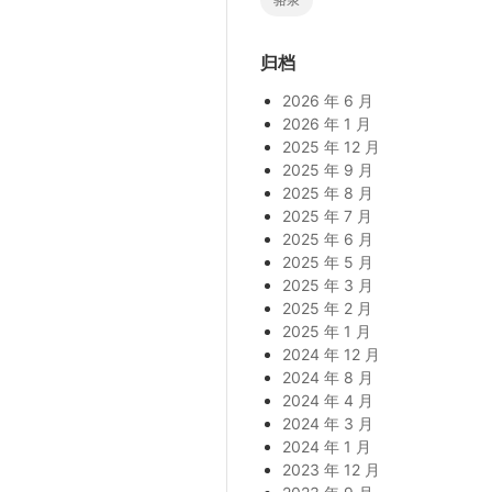
归档
2026 年 6 月
2026 年 1 月
2025 年 12 月
2025 年 9 月
2025 年 8 月
2025 年 7 月
2025 年 6 月
2025 年 5 月
2025 年 3 月
2025 年 2 月
2025 年 1 月
2024 年 12 月
2024 年 8 月
2024 年 4 月
2024 年 3 月
2024 年 1 月
2023 年 12 月