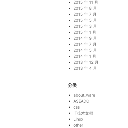
2015 年 11 月
2015 年 8 月
2015 年 7 月
2015 年 5 月
2015 年 3 月
2015 年 1 月
2014 年 9 月
2014 年 7 月
2014 年 5 月
2014 年 1 月
2013 年 12 月
2013 年 4 月
分类
about_ware
ASEADO
css
IT技术文档
Linux
other