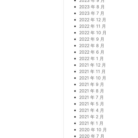
2023 年 9 月
2023 年 8 月
2023 年 7 月
2022 年 12 月
2022 年 11 月
2022 年 10 月
2022 年 9 月
2022 年 8 月
2022 年 6 月
2022 年 1 月
2021 年 12 月
2021 年 11 月
2021 年 10 月
2021 年 9 月
2021 年 8 月
2021 年 7 月
2021 年 5 月
2021 年 4 月
2021 年 2 月
2021 年 1 月
2020 年 10 月
2020 年 7 月